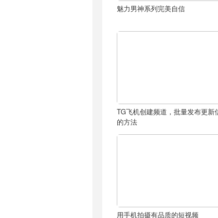
魅力男神系列完美自信
TG飞机创建频道，批量发布更新
的方法
用手机拍摄有品质的短视频