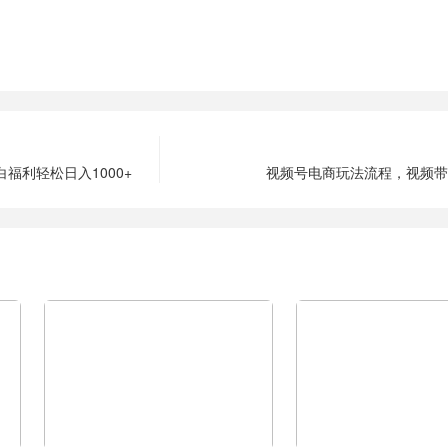
福利轻松日入1000+
视频号电商玩法流程，视频带