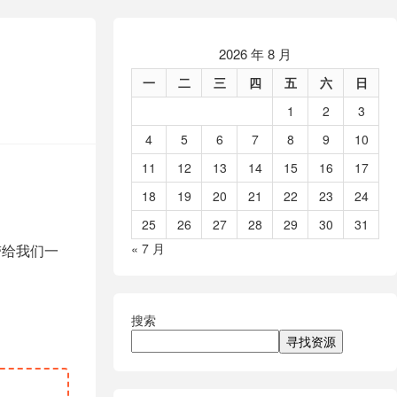
2026 年 8 月
一
二
三
四
五
六
日
1
2
3
4
5
6
7
8
9
10
11
12
13
14
15
16
17
18
19
20
21
22
23
24
25
26
27
28
29
30
31
« 7 月
带给我们一
搜索
寻找资源