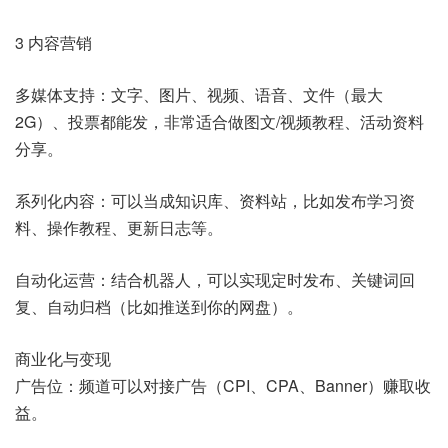
3 内容营销
多媒体支持：文字、图片、视频、语音、文件（最大
2G）、投票都能发，非常适合做图文/视频教程、活动资料
分享。
系列化内容：可以当成知识库、资料站，比如发布学习资
料、操作教程、更新日志等。
自动化运营：结合机器人，可以实现定时发布、关键词回
复、自动归档（比如推送到你的网盘）。
商业化与变现
广告位：频道可以对接广告（CPI、CPA、Banner）赚取收
益。