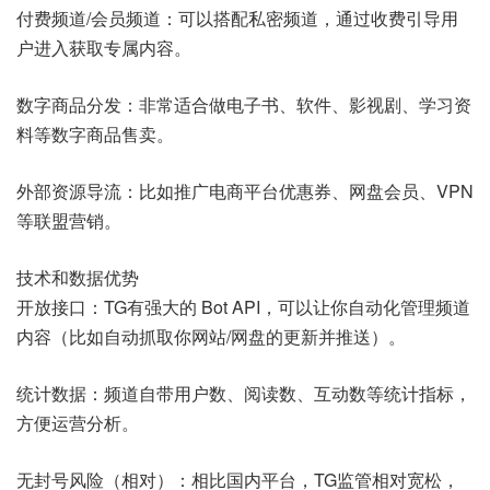
付费频道/会员频道：可以搭配私密频道，通过收费引导用
户进入获取专属内容。
数字商品分发：非常适合做电子书、软件、影视剧、学习资
料等数字商品售卖。
外部资源导流：比如推广电商平台优惠券、网盘会员、VPN
等联盟营销。
技术和数据优势
开放接口：TG有强大的 Bot API，可以让你自动化管理频道
内容（比如自动抓取你网站/网盘的更新并推送）。
统计数据：频道自带用户数、阅读数、互动数等统计指标，
方便运营分析。
无封号风险（相对）：相比国内平台，TG监管相对宽松，