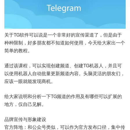
关于TG软件可以说是一个非常好的宣传渠道了，但是由于
种种限制，好多朋友都不知道如何使用，今天给大家出一个
简单的教程。
通过该课程，可以实现创建频道、创建TG机器人，并且可
以使用机器人自动批量更新频道内容。头脑灵活的朋友们，
应该一眼就能发现商机。
给大家说明和分析一下TG频道的作用及有哪些可以扩展的
地方，仅自己见解。
品牌宣传与形象建设
官方阵地：和公众号类似，可以作为官方发布口径，集中传