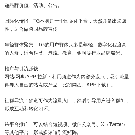
递品牌价值、活动、公告。
国际化传播：TG本身是一个国际化平台，天然具备出海属
性，适合做跨国品牌宣传。
年轻群体聚集：TG的用户群体大多是年轻、数字化程度高
的人群，适合科技、潮流、教育、金融等行业品牌曝光。
推广与引流赚钱
网站/网盘/APP 拉新：利用频道作为内容分发点，吸引流量
再导入自己的站点或产品（比如网盘、APP下载）。
社群导流：频道可作为流量入口，然后引导用户进入群组，
形成互动和转化闭环。
跨平台推广：可以结合短视频、微信公众号、X（Twitter）
等其他平台，形成多渠道引流矩阵。