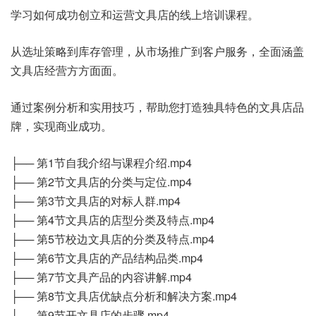
学习如何成功创立和运营文具店的线上培训课程。
从选址策略到库存管理，从市场推广到客户服务，全面涵盖
文具店经营方方面面。
通过案例分析和实用技巧，帮助您打造独具特色的文具店品
牌，实现商业成功。
├── 第1节自我介绍与课程介绍.mp4
├── 第2节文具店的分类与定位.mp4
├── 第3节文具店的对标人群.mp4
├── 第4节文具店的店型分类及特点.mp4
├── 第5节校边文具店的分类及特点.mp4
├── 第6节文具店的产品结构品类.mp4
├── 第7节文具产品的内容讲解.mp4
├── 第8节文具店优缺点分析和解决方案.mp4
├── 第9节开文具店的步骤.mp4