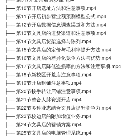
├── 第10节开店选址方法和注意事项.mp4
├── 第11节开店初步营业额预测模型公式.mp4
├── 第12节开店数据信息调查渠道和方法.mp4
├── 第13节文具店的进货渠道和注意事项.mp4
├── 第14节文具店货架选择与陈列.mp4
├── 第15节文具店的定价与毛利率提升方法.mp4
├── 第16节文具店的差异化竞争方法与优势.mp4
├── 第17节文具店降低盗损率的方法和注意事项.mp4
├── 第18节新校区开荒店注意事项.mp4
├── 第19节开店租铺注意事项.mp4
├── 第20节接手转让店铺注意事项.mp4
├── 第21节整合人脉资源开店.mp4
├── 第22节多种业态结合文具店提升竞争力.mp4
├── 第23节校边店的附加增值业务.mp4
├── 第24节文具店的营销方案.mp4
├── 第25节文具店的电脑管理系统.mp4