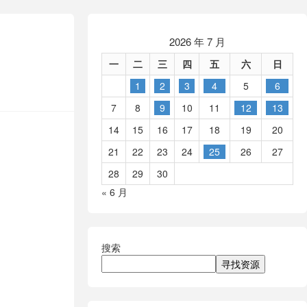
2026 年 7 月
一
二
三
四
五
六
日
1
2
3
4
5
6
7
8
9
10
11
12
13
14
15
16
17
18
19
20
21
22
23
24
25
26
27
28
29
30
« 6 月
搜索
寻找资源