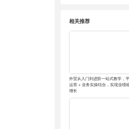
相关推荐
外贸从入门到进阶一站式教学，
运营 + 业务实操结合，实现业绩
增长