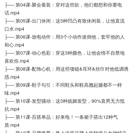
├── 第04课-聚会着装：穿对这些款，他们都想和你要电
话.mp4
├── 第05课-出门休闲：这3种凹凸有致休闲装，让他直流
口水.mp4
├── 第06课-放电动作：用3个小动作迷倒他，套牢他的人
和心.mp4
├── 第07课-动心色彩：穿这3种颜色，让他会情不自禁地
喜欢你.mp4
├── 第08课-配饰心机：用这些项链&耳环&丝巾对他低调诱
惑.mp4
├── 第09课-鞋子勾引：不同鞋头和鞋高翘起腿都不一样
味.mp4
├── 第10课-发型骚动：这3种妩媚发型，90%直男无力抵
抗.mp4
├── 第11课-百搭单品：好来电！一条裙子搭出12种气
质.mp4
├── 第12课-品牌推荐：换上这些品牌上你秒速从女神经立