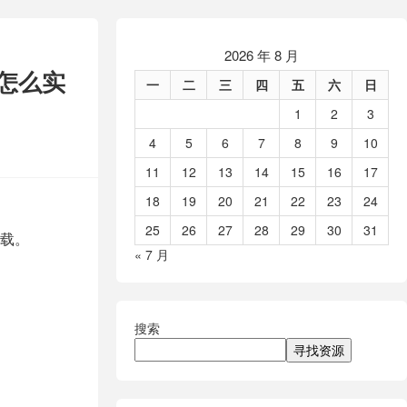
2026 年 8 月
怎么实
一
二
三
四
五
六
日
1
2
3
4
5
6
7
8
9
10
11
12
13
14
15
16
17
18
19
20
21
22
23
24
25
26
27
28
29
30
31
载。
« 7 月
搜索
寻找资源