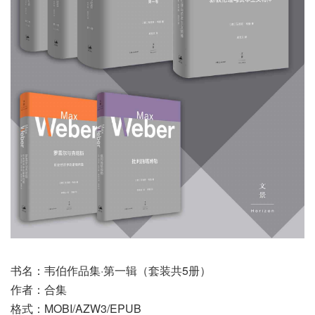
书名：韦伯作品集·第一辑（套装共5册）
作者：合集
格式：MOBI/AZW3/EPUB