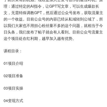
理：通过特定的AI指令，让GPT写文章，可以生成爆款长
文，无需特殊调教GPT，然后通过公众号发布，获取流量主
的一个收益。目前公众号的内容已经从私域转到公域了，所
以我们大家也不用担心粉丝量不多的这个问题，就相当于今
日头条，我们发布了帖子就会有人看到。目前公众号流量主
这个项目处在红利期，越早加入越有优势。
课程目录：
01项目介绍
02项目准备
03项目实操
04变现方式