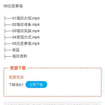
05注意事项
├── 01项目介绍.mp4
├── 02项目准备.mp4
├── 03项目实操.mp4
├── 04变现方式.mp4
├── 05注意事项.mp4
├── 收益
├── 项目资料
资源下载
免费资源
下载地址1
立即下载