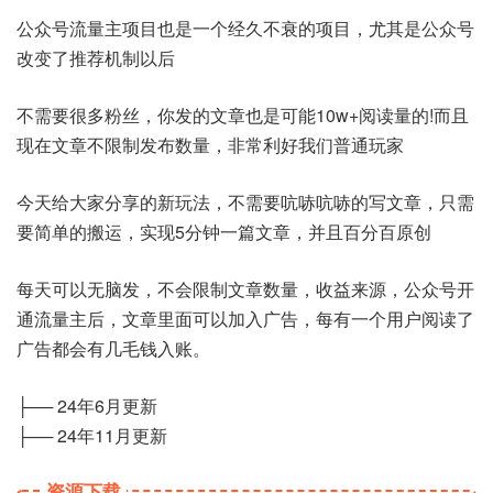
公众号流量主项目也是一个经久不衰的项目，尤其是公众号
改变了推荐机制以后
不需要很多粉丝，你发的文章也是可能10w+阅读量的!而且
现在文章不限制发布数量，非常利好我们普通玩家
今天给大家分享的新玩法，不需要吭哧吭哧的写文章，只需
要简单的搬运，实现5分钟一篇文章，并且百分百原创
每天可以无脑发，不会限制文章数量，收益来源，公众号开
通流量主后，文章里面可以加入广告，每有一个用户阅读了
广告都会有几毛钱入账。
├── 24年6月更新
├── 24年11月更新
资源下载