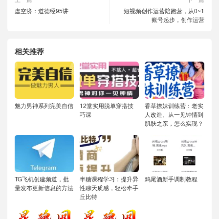
虚空济：道德经95讲
短视频创作运营陪跑营，​从0~1
账号起步，创作运营
相关推荐
魅力男神系列完美自信
12堂实用脱单穿搭技
香草撩妹训练营：老实
巧课
人改造、从一见钟情到
肌肤之亲，怎么实现？
TG飞机创建频道，批
半糖课程学习：提升异
鸡尾酒新手调制教程
量发布更新信息的方法
性聊天质感，轻松牵手
丘比特