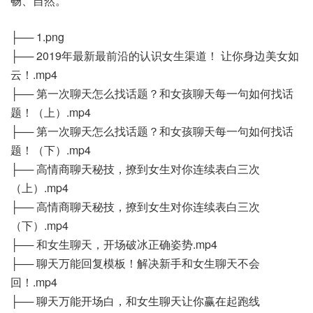
畅、自然。
├── 1.png
├── 2019年最新最前沿的认识女生渠道！ 让你身边美女如
云！.mp4
├── 第一次聊天怎么找话题？和女孩聊天每一句如何找话
题！（上）.mp4
├── 第一次聊天怎么找话题？和女孩聊天每一句如何找话
题！（下）.mp4
├── 高情商聊天秘技，撩到女生对你连续表白三次
（上）.mp4
├── 高情商聊天秘技，撩到女生对你连续表白三次
（下）.mp4
├── 和女生聊天，开场破冰正确姿势.mp4
├── 聊天万能回复模板！解决新手和女生聊天不会
回！.mp4
├── 聊天万能开场白，和女生聊天让你赢在起跑线