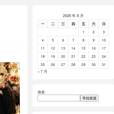
2026 年 8 月
一
二
三
四
五
六
日
1
2
3
4
5
6
7
8
9
10
11
12
13
14
15
16
17
18
19
20
21
22
23
24
25
26
27
28
29
30
31
« 7 月
搜索
寻找资源