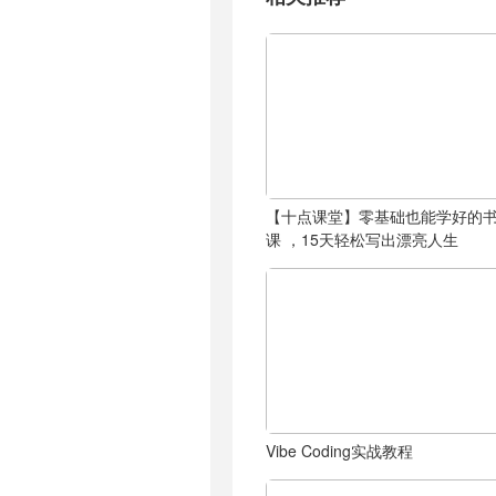
【十点课堂】零基础也能学好的
课 ，15天轻松写出漂亮人生
Vibe Coding实战教程