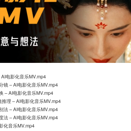
 – AI电影化音乐MV.mp4
分镜 – AI电影化音乐MV.mp4
换 – AI电影化音乐MV.mp4
分镜推理 – AI电影化音乐MV.mp4
别法 – AI电影化音乐MV.mp4
度法 – AI电影化音乐MV.mp4
I电影化音乐MV.mp4