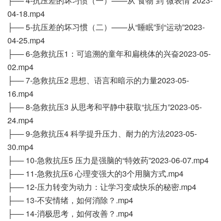
├── 4-抗压差的坏习惯（一）——从“食物”到“微表情”2023-
04-18.mp4
├── 5-抗压差的坏习惯（二）——从“睡眠”到“运动”2023-
04-25.mp4
├── 6-急救抗压1：可追溯的童年和扁桃体的兴奋2023-05-
02.mp4
├── 7-急救抗压2 思想、语言和暗示的力量2023-05-
16.mp4
├── 8-急救抗压3 从思考和平静中获取“抗压力”2023-05-
24.mp4
├── 9-急救抗压4 科学提升压力、耐力的方法2023-05-
30.mp4
├── 10-急救抗压5 压力是强脑的“特效药”2023-06-07.mp4
├── 11-急救抗压6 心理变强大的3个用脑方式.mp4
├── 12-压力转变为动力：让学习变成快乐的秘密.mp4
├── 13-不安情绪，如何消除？.mp4
├── 14-消极思考，如何改善？.mp4