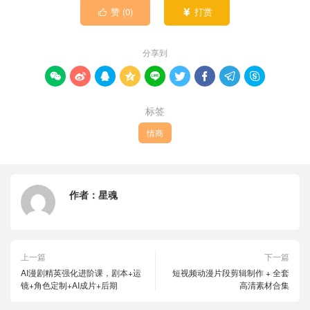
赞 (
0
)
打赏


分享到









标签
情商
作者：
星魂
上一篇
下一篇
AI漫剧精英强化进阶课，剧本+运
短视频动漫片段剪辑制作 + 全套
镜+角色定制+AI成片+后期
高清素材合集