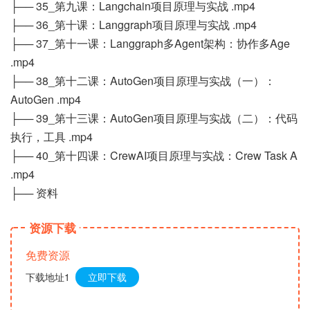
├── 35_第九课：Langchain项目原理与实战 .mp4
├── 36_第十课：Langgraph项目原理与实战 .mp4
├── 37_第十一课：Langgraph多Agent架构：协作多Age
.mp4
├── 38_第十二课：AutoGen项目原理与实战（一）：
AutoGen .mp4
├── 39_第十三课：AutoGen项目原理与实战（二）：代码
执行，工具 .mp4
├── 40_第十四课：CrewAI项目原理与实战：Crew Task A
.mp4
├── 资料
资源下载
免费资源
下载地址1
立即下载