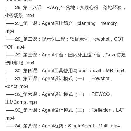
├── 26_第十八课：RAG行业落地：实践心得，落地经验，
业务场景 .mp4
├── 27_第一课：Agent原理简介：planning、memory、
.mp4
├── 28_第二课：提示词工程：软提示词，fewshot，COT
TOT .mp4
├── 29_第三课：Agent平台：国内外主流平台，Coze搭建
智能客服 .mp4
├── 30_第四课：Agent工具使用与functioncall：MR .mp4
├── 31_第五课：Agent设计模式（一）：Fewshot，
ReAct .mp4
├── 32_第六课：Agent设计模式（二）：REWOO，
LLMComp .mp4
├── 33_第七课：Agent设计模式（三）：Reflexion，LAT
.mp4
├── 34_第八课：Agent框架：SingleAgent，Multi .mp4