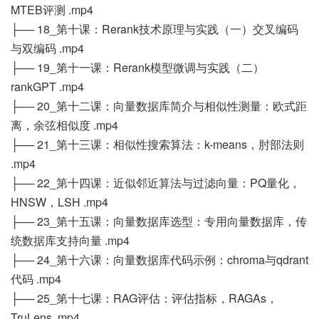
MTEB评测 .mp4
├── 18_第十课：Rerank技术原理与实践（一）交叉编码
与双编码 .mp4
├── 19_第十一课：Rerank模型微调与实践（二）
rankGPT .mp4
├── 20_第十二课：向量数据库简介与相似性测量：欧式距
离，余弦相似度 .mp4
├── 21_第十三课：相似性搜索算法：k-means，肘部法则
.mp4
├── 22_第十四课：近似邻近算法与过滤向量：PQ量化，
HNSW，LSH .mp4
├── 23_第十五课：向量数据库选型：专用向量数据库，传
统数据库支持向量 .mp4
├── 24_第十六课：向量数据库代码示例：chroma与qdrant
代码 .mp4
├── 25_第十七课：RAG评估：评估指标，RAGAs，
TruLens .mp4