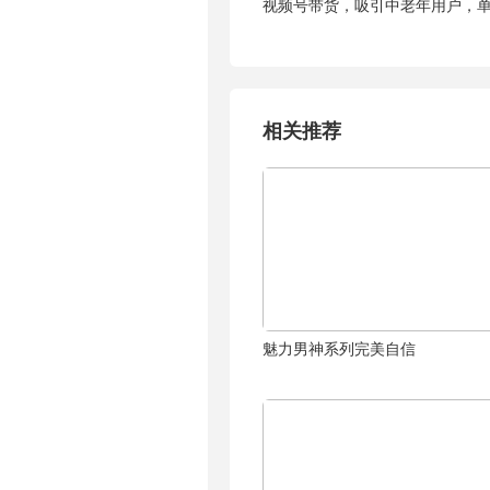
视频号带货，吸引中老年用户，
相关推荐
魅力男神系列完美自信