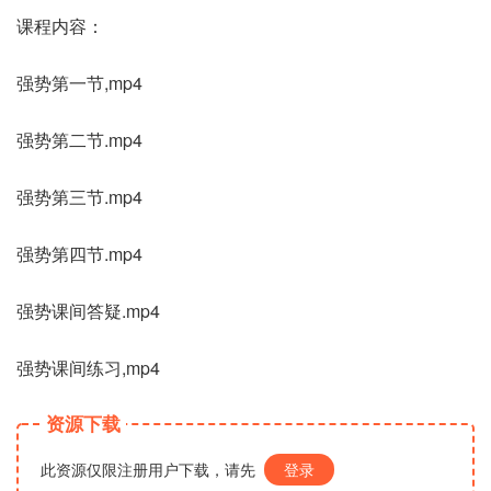
课程内容：
强势第一节,mp4
强势第二节.mp4
强势第三节.mp4
强势第四节.mp4
强势课间答疑.mp4
强势课间练习,mp4
资源下载
此资源仅限注册用户下载，请先
登录