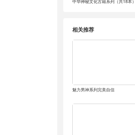
中华神秘文化古籍系列（共18本
相关推荐
魅力男神系列完美自信