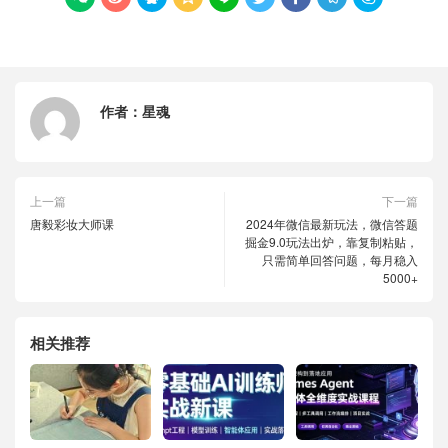
作者：
星魂
上一篇
下一篇
唐毅彩妆大师课
2024年微信最新玩法，微信答题
掘金9.0玩法出炉，靠复制粘贴，
只需简单回答问题，每月稳入
5000+
相关推荐