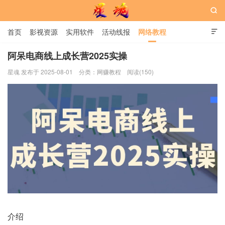

首页
影视资源
实用软件
活动线报
网络教程

用户中心
书籍
娱乐
阿呆电商线上成长营2025实操
星魂 发布于 2025-08-01
分类：
网赚教程
阅读(150)
星魂网
介绍