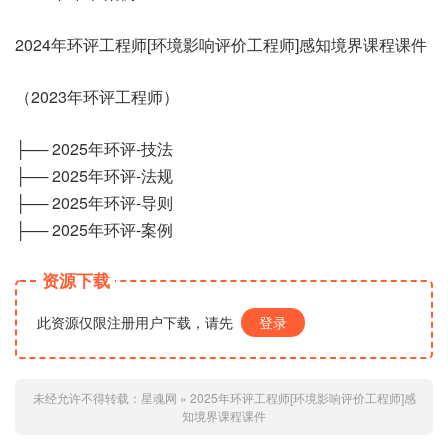
2024年环评工程师[环境影响评价工程师]感知境界课程课件
（2023年环评工程师）
├── 2025年环评-技法
├── 2025年环评-法规
├── 2025年环评-导则
├── 2025年环评-案例
资源下载
此资源仅限注册用户下载，请先
登录
未经允许不得转载：
星魂网
»
2025年环评工程师[环境影响评价工程师]感
知境界课程课件