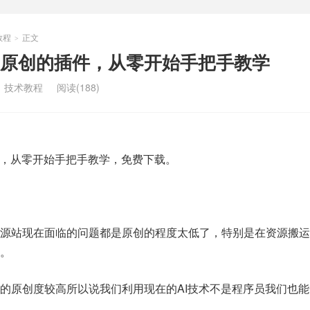
教程
正文
>
伪原创的插件，从零开始手把手教学
：
技术教程
阅读(188)
件，从零开始手把手教学，免费下载。
资源站现在面临的问题都是原创的程度太低了，特别是在资源搬运
。
的原创度较高所以说我们利用现在的AI技术不是程序员我们也