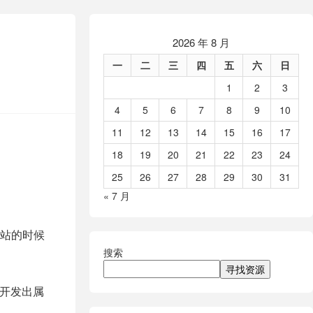
2026 年 8 月
一
二
三
四
五
六
日
1
2
3
4
5
6
7
8
9
10
11
12
13
14
15
16
17
18
19
20
21
22
23
24
25
26
27
28
29
30
31
« 7 月
站的时候
搜索
寻找资源
能开发出属