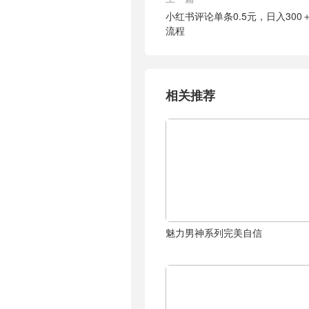
小红书评论单条0.5元，日入30
流程
相关推荐
魅力男神系列完美自信