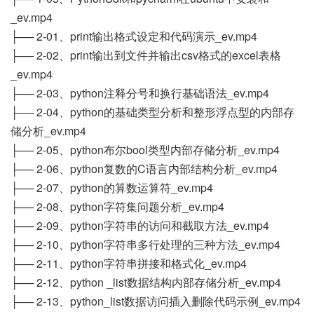
_ev.mp4
├── 2-01、print输出格式设定和代码演示_ev.mp4
├── 2-02、print输出到文件并输出csv格式的excel表格
_ev.mp4
├── 2-03、python注释分号和换行基础语法_ev.mp4
├── 2-04、python的基础类型分析和整形浮点型的内部存
储分析_ev.mp4
├── 2-05、python布尔bool类型内部存储分析_ev.mp4
├── 2-06、python复数的C语言内部结构分析_ev.mp4
├── 2-07、python的算数运算符_ev.mp4
├── 2-08、python字符集问题分析_ev.mp4
├── 2-09、python字符串的访问和截取方法_ev.mp4
├── 2-10、python字符串多行处理的三种方法_ev.mp4
├── 2-11、python字符串拼接和格式化_ev.mp4
├── 2-12、python _list数据结构内部存储分析_ev.mp4
├── 2-13、python_list数据访问插入删除代码示例_ev.mp4