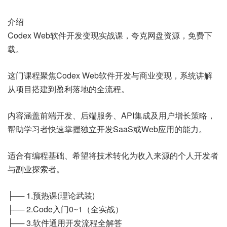
介绍
Codex Web软件开发变现实战课，夸克网盘资源，免费下
载。
这门课程聚焦Codex Web软件开发与商业变现，系统讲解
从项目搭建到盈利落地的全流程。
内容涵盖前端开发、后端服务、API集成及用户增长策略，
帮助学习者快速掌握独立开发SaaS或Web应用的能力。
适合有编程基础、希望将技术转化为收入来源的个人开发者
与副业探索者。
├── 1.预热课(理论武装)
├── 2.Code入门0~1（全实战）
├── 3.软件通用开发流程全解答