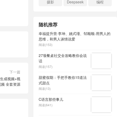
摄影
Deepseek
编程
随机推荐
幸福提升营·李坤、姚式瑾、邹顺顺-用男人的
思维，和男人谈情说爱
阅读(153)
27项餐桌社交全攻略教你会说
话
阅读(157)
下一篇
甜蜜假期：手把手教你15道法
片生成视频+视
式甜点
频 全套资源
阅读(13)
C语言那些事儿
阅读(641)