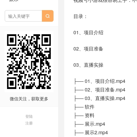
目录：

01、项目介绍
02、项目准备
03、直播实操
├── 01、项目介绍.mp4
├── 02、项目准备.mp4
├── 03、直播实操.mp4
微信关注，获取更多
├── 软件
├── 资料
登陆
注册
├── 展示.mp4
├── 展示2.mp4