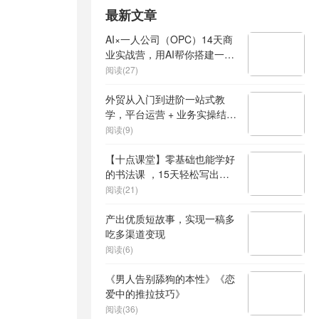
最新文章
AI×一人公司（OPC）14天商
业实战营，用AI帮你搭建一个
属于你自己的、能独立賺钱的
阅读(27)
一人公司系统
外贸从入门到进阶一站式教
学，平台运营 + 业务实操结
合，实现业绩稳步增长
阅读(9)
【十点课堂】零基础也能学好
的书法课 ，15天轻松写出漂
亮人生
阅读(21)
产出优质短故事，实现一稿多
吃多渠道变现
阅读(6)
《男人告别舔狗的本性》《恋
爱中的推拉技巧》
阅读(36)