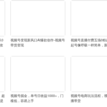
从0
视频号变现新风口AI爆款创作-视频号
视频号直播付费五场0粉
攻
带货变现
起号像呼吸一样简单，
，超
视频号掘金，单号日收益1000+，门
视频号电商玩法流程，视
不是
槛低，容易上手
播带货