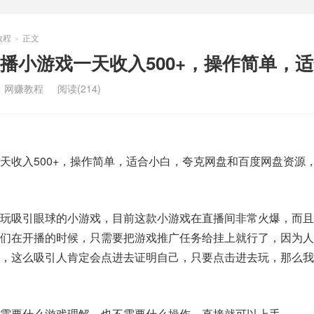
教程
正文
>
播小游戏一天收入500+，操作简单，
：
网赚教程
阅读(214)
天收入500+，操作简单，适合小白，夸克网盘和百度网盘资源
间玩吸引眼球的小游戏，目前这款小游戏在直播间非常火爆，而且
我们在开播的时候，只需要把游戏推广任务给挂上就行了，因为人
玩，这么吸引人肯定会点进去证明自己，只要点击进去玩，那么我
需要什么游戏理解，也不需要什么操作，直接就可以上手