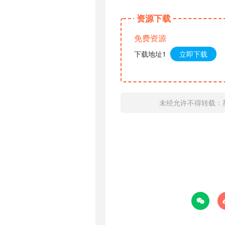
资源下载
免费资源
下载地址1
立即下载
未经允许不得转载：
