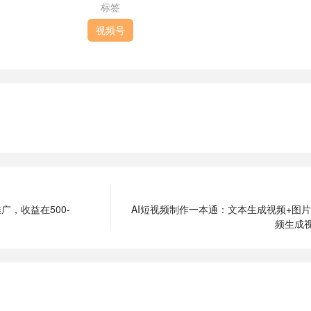
标签
视频号
，收益在500-
AI短视频制作一本通：文本生成视频+图
频生成视