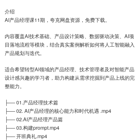
介绍
AI产品经理课11期，夸克网盘资源，免费下载。
内容覆盖AI技术基础、产品设计策略、数据驱动决策、AI项
目落地流程等模块，结合真实案例解析如何将人工智能融入
产品规划与迭代。
适合希望转型AI领域的产品经理、技术管理者及对智能产品
设计感兴趣的学习者，助力构建从需求挖掘到产品上线的完
整能力。
├── 01.产品经理技术篇
├── 02. AI产品经理的核心能力和时代机遇 .mp4
├── 02.AI产品经理产品篇
├── 03.构建prompt.mp4
├── 开班典礼.mp4