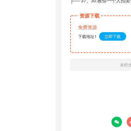
├── 37、30.教你一个人拍美
资源下载
免费资源
下载地址1
立即下载
未经
