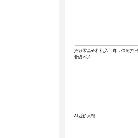
摄影零基础相机入门课，快速拍
业级照片
AI摄影课程