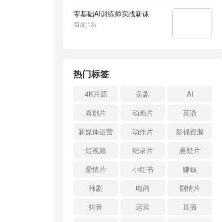
零基础AI训练师实战新课
阅读(13)
热门标签
4K片源
美剧
AI
喜剧片
动画片
英语
新媒体运营
动作片
影视资源
短视频
纪录片
悬疑片
爱情片
小红书
赚钱
韩剧
电商
剧情片
抖音
运营
直播