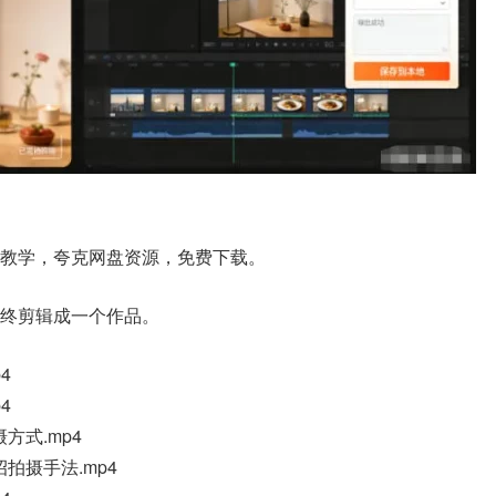
教学，夸克网盘资源，免费下载。
终剪辑成一个作品。
4
4
方式.mp4
招拍摄手法.mp4