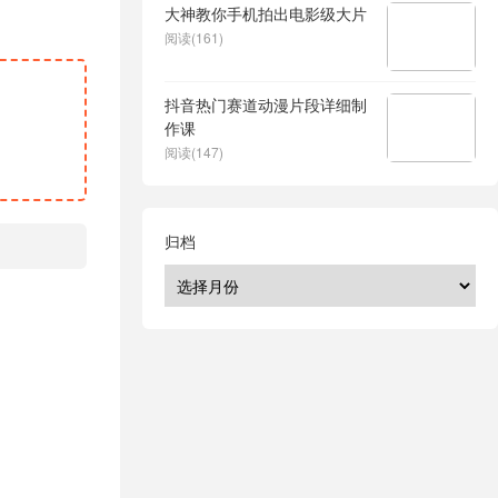
大神教你手机拍出电影级大片
阅读(161)
抖音热门赛道动漫片段详细制
作课
阅读(147)
归档