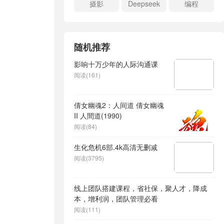
摄影
Deepseek
编程
随机推荐
影响十万少年的人际沟通课
阅读(161)
倩女幽魂2：人间道 倩女幽魂
II 人間道(1990)
阅读(84)
生化危机6部.4k高清无删减
阅读(3795)
线上团队搭建课程，省社保，聚人才，降成
本，增利润，团队管理必看
阅读(111)