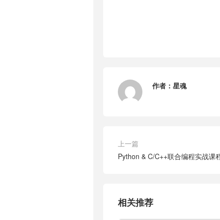
作者：
星魂
上一篇
Python & C/C++联合编程实战课
相关推荐