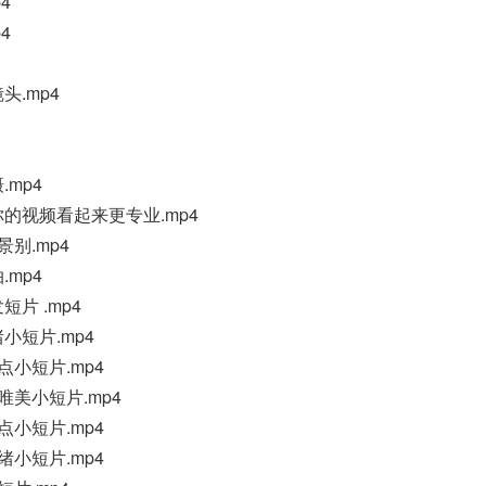
4
4
头.mp4
.mp4
让你的视频看起来更专业.mp4
景别.mp4
.mp4
短片 .mp4
绪小短片.mp4
点小短片.mp4
摄唯美小短片.mp4
点小短片.mp4
绪小短片.mp4