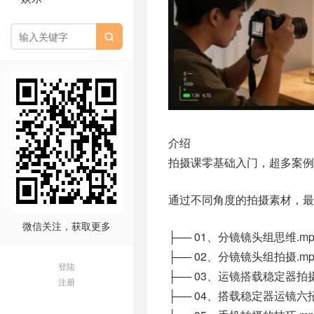

介绍
拍摄课零基础入门，超多案例
通过不同角度的拍摄素材，最
微信关注，获取更多
├── 01、分镜镜头组思维.mp
├── 02、分镜镜头组拍摄.mp
登陆
├── 03、运镜搭载稳定器拍摄
注册
├── 04、搭载稳定器运镜六