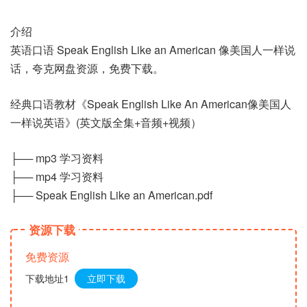
介绍
英语口语 Speak English Like an American 像美国人一样说
话，夸克网盘资源，免费下载。
经典口语教材《Speak English Like An American像美国人
一样说英语》(英文版全集+音频+视频）
├── mp3 学习资料
├── mp4 学习资料
├── Speak English Like an American.pdf
资源下载
免费资源
下载地址1
立即下载