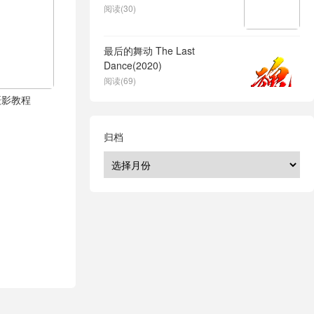
阅读(30)
最后的舞动 The Last
Dance(2020)
阅读(69)
摄影教程
归档