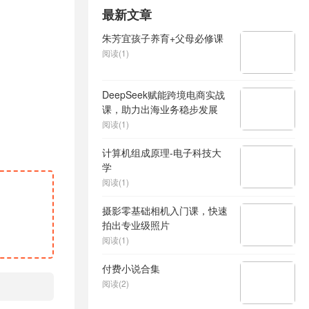
最新文章
朱芳宜孩子养育+父母必修课
阅读(1)
DeepSeek赋能跨境电商实战
课，助力出海业务稳步发展
阅读(1)
计算机组成原理-电子科技大
学
阅读(1)
摄影零基础相机入门课，快速
拍出专业级照片
阅读(1)
付费小说合集
阅读(2)