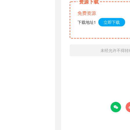
资源下载
免费资源
下载地址1
立即下载
未经允许不得转
