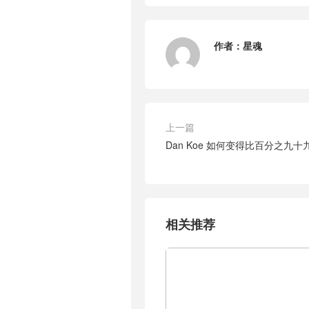
作者：
星魂
上一篇
Dan Koe 如何变得比百分之九
相关推荐