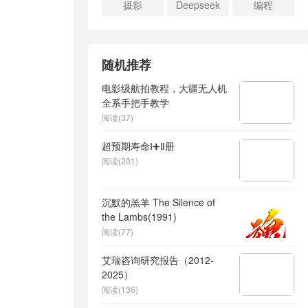
摄影
Deepseek
编程
随机推荐
电影级航拍教程，大疆无人机
全系手把手教学
阅读(37)
超预期寿命Ⅰ➕Ⅱ册
阅读(201)
沉默的羔羊 The Silence of
the Lambs(1991)
阅读(77)
艾瑞咨询研究报告（2012-
2025）
阅读(136)