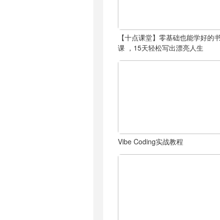
【十点课堂】零基础也能学好的
课 ，15天轻松写出漂亮人生
Vibe Coding实战教程