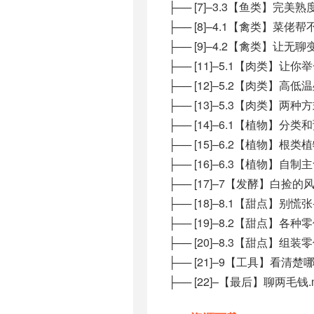
├── [7]–3.3【鱼类】完美熟
├── [8]–4.1【禽类】菜佬
├── [9]–4.2【禽类】让无
├── [11]–5.1【肉类】让
├── [12]–5.2【肉类】高低温
├── [13]–5.3【肉类】两
├── [14]–6.1【植物】分类和
├── [15]–6.2【植物】根类
├── [16]–6.3【植物】自制
├── [17]–7【发酵】白捡的风
├── [18]–8.1【甜点】别
├── [19]–8.2【甜点】各
├── [20]–8.3【甜点】组
├── [21]–9【工具】看清
├── [22]–【最后】聊两毛钱.