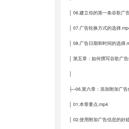
│ 06.建立你的第一条谷歌广告
│ 07.广告轮换方式的选择.mp
│ 08.广告日期和时间的选择.m
│ 第五章：如何撰写谷歌广告内
│
├─06.第六章：添加附加广
│ 01.本章要点.mp4
│ 02.使用附加广告信息的好处