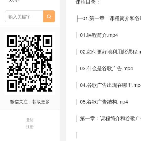
课程目录：

├─01.第一章：课程简介和
│ 01.课程简介.mp4
│ 02.如何更好地利用此课程.m
│ 03.什么是谷歌广告.mp4
│ 04.谷歌广告出现在哪里.mp
│ 05.谷歌广告结构.mp4
微信关注，获取更多
│ 第一章：课程简介和谷歌广告
登陆
注册
│