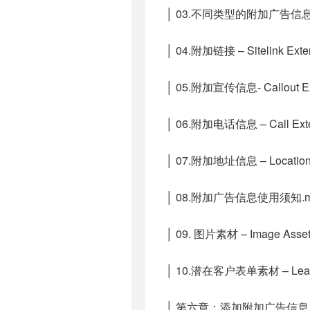
│ 03.不同类型的附加广告信息
│ 04.附加链接 – Sitelink Exte
│ 05.附加宣传信息- Callout Ex
│ 06.附加电话信息 – Call Exte
│ 07.附加地址信息 – Location 
│ 08.附加广告信息使用须知.m
│ 09. 图片素材 – Image Asse
│ 10.潜在客户表单素材 – Lead 
│ 第六章：添加附加广告信息.p