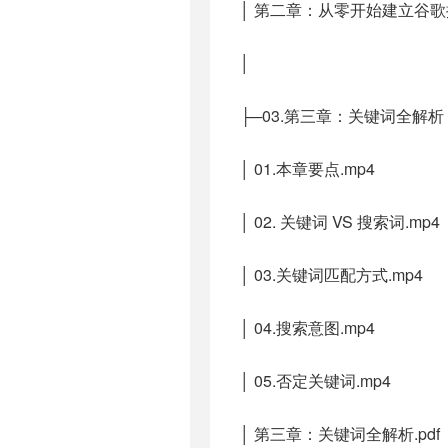
│ 第二章：从零开始建立谷歌搜
│
├─03.第三章：关键词全解析
│ 01.本章要点.mp4
│ 02. 关键词 VS 搜索词.mp4
│ 03.关键词匹配方式.mp4
│ 04.搜索意图.mp4
│ 05.否定关键词.mp4
│ 第三章：关键词全解析.pdf