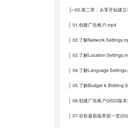
├─02.第二章：从零开始建
│ 01.创建广告账户.mp4
│ 02.了解Network Settings.m
│ 03.了解Location Settings.
│ 04.了解Language Settings
│ 05.了解Budget & Bidding S
│ 06.创建广告账户(2023版本)
│ 07.谷歌最新版界面一览(202