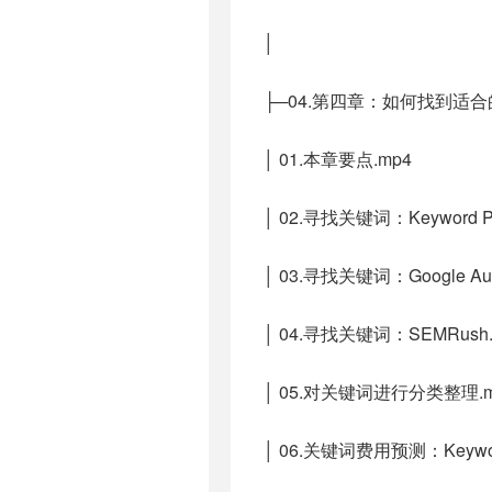
│
├─04.第四章：如何找到适
│ 01.本章要点.mp4
│ 02.寻找关键词：Keyword Pl
│ 03.寻找关键词：Google Autoco
│ 04.寻找关键词：SEMRush.
│ 05.对关键词进行分类整理.m
│ 06.关键词费用预测：Keyword