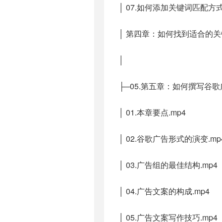
│ 07.如何添加关键词匹配方式
│ 第四章：如何找到适合的关键
│
├─05.第五章：如何撰写谷
│ 01.本章要点.mp4
│ 02.谷歌广告形式的演变.mp
│ 03.广告组的最佳结构.mp4
│ 04.广告文案的构成.mp4
│ 05.广告文案写作技巧.mp4