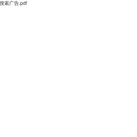
索广告.pdf