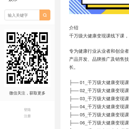

介绍
千万级大健康变现课线下课，
专为健康行业从业者和创业
产品开发、品牌推广及销售技
长。
├── 01_千万级大健康变现课-
├── 02_千万级大健康变现课-
微信关注，获取更多
├── 03_千万级大健康变现课-
├── 04_千万级大健康变现课-
登陆
├── 05_千万级大健康变现课-
注册
├── 06_千万级大健康变现课-