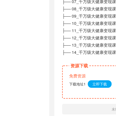
├── 07_千万级大健康变现课-
├── 08_千万级大健康变现课-
├── 09_千万级大健康变现课-
├── 10_千万级大健康变现课
├── 11_千万级大健康变现课-
├── 12_千万级大健康变现课-
├── 13_千万级大健康变现课-
├── 14_千万级大健康变现课
资源下载
免费资源
下载地址1
立即下载
未