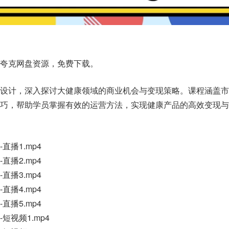
夸克网盘资源，免费下载。
者设计，深入探讨大健康领域的商业机会与变现策略。课程涵盖市
巧，帮助学员掌握有效的运营方法，实现健康产品的高效变现与
直播1.mp4
直播2.mp4
直播3.mp4
直播4.mp4
直播5.mp4
短视频1.mp4