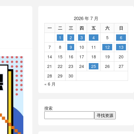
2026 年 7 月
一
二
三
四
五
六
日
1
2
3
4
5
6
7
8
9
10
11
12
13
14
15
16
17
18
19
20
21
22
23
24
25
26
27
28
29
30
« 6 月
搜索
寻找资源