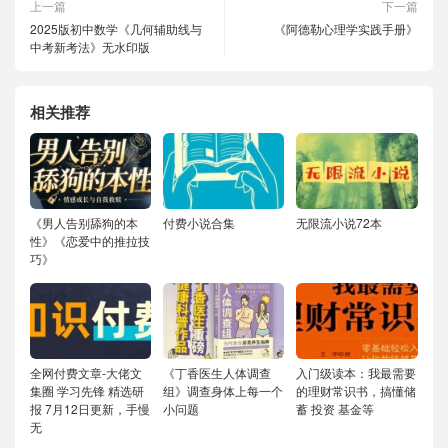
上一篇
下一篇
2025版初中数学《几何辅助线与
《阿德勒心理学实践手册》
中考新考法》无水印版
相关推荐
《男人告别舔狗的本
付费小说合集
无限流小说72本
性》《恋爱中的推拉技
巧》
全网付费文章-大佬文
《丁香医生人体调查
入门级读本：我最需要
集圈 学习先锋 精选研
组》调查身体上每一个
的理财常识书，搞懂储
报 7月12日更新，手慢
小问题
蓄 投资 基金等
无