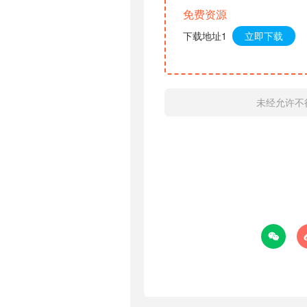
免费资源
下载地址1
立即下载
未经允许不
