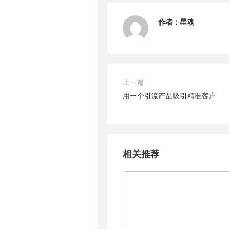
作者：
星魂
上一篇
用一个引流产品吸引精准客户
相关推荐