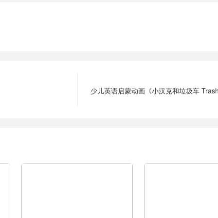
少儿英语启蒙动画《小汉克和垃圾车 Trash T