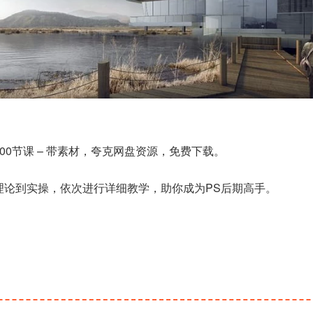
00节课 – 带素材，夸克网盘资源，免费下载。
理论到实操，依次进行详细教学，助你成为PS后期高手。