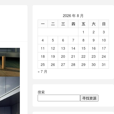
2026 年 8 月
一
二
三
四
五
六
日
1
2
3
4
5
6
7
8
9
10
11
12
13
14
15
16
17
18
19
20
21
22
23
24
25
26
27
28
29
30
31
« 7 月
搜索
寻找资源