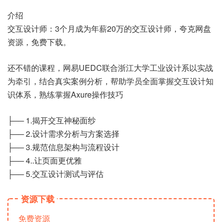
介绍
交互设计师：3个月成为年薪20万的交互设计师，夸克网盘
资源，免费下载。
还不错的课程，网易UEDC联合浙江大学工业设计系以实战
为牵引，结合真实案例分析，帮助学员全面掌握交互设计知
识体系，熟练掌握Axure操作技巧
├── 1.揭开交互神秘面纱
├── 2.设计需求分析与方案选择
├── 3.规范信息架构与流程设计
├── 4..让页面更优雅
├── 5.交互设计测试与评估
资源下载
免费资源