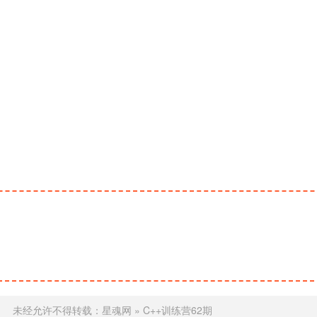
未经允许不得转载：
星魂网
»
C++训练营62期