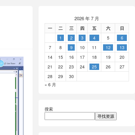
2026 年 7 月
一
二
三
四
五
六
日
1
2
3
4
5
6
7
8
9
10
11
12
13
14
15
16
17
18
19
20
21
22
23
24
25
26
27
28
29
30
« 6 月
搜索
寻找资源