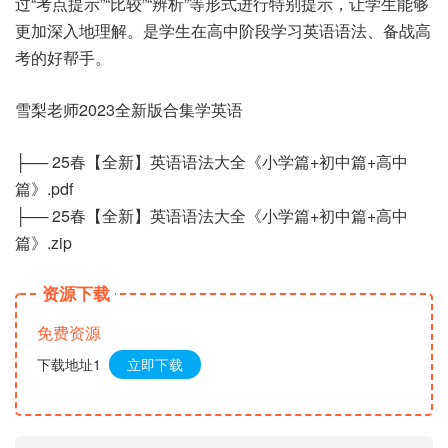
过“考点提示”“比较”“辨析”等形式进行特别提示，让学生能够
更加深入地理解。是学生在高中阶段学习英语语法、备战高
考的好帮手。
雪梨老师2023全新版合集学英语
├── 25春【全新】英语语法大全《小学篇+初中篇+高中
篇》.pdf
├── 25春【全新】英语语法大全《小学篇+初中篇+高中
篇》.zip
资源下载
免费资源
下载地址1
立即下载