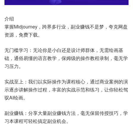
介绍
掌握Midjourney，跨界多行业，副业赚钱不是梦，夸克网盘
资源，免费下载。
无门槛学习：无论你是小白还是设计师群体，无需绘画基
础，通俗易懂的语言教学，保姆级的操作教程录制，毫无学
习压力。
实战至上：我们以实际操作为课程核心，通过商业案例的演
示逐步讲解操作过程，丰富的实战示范和练习，让你轻松驾
驭AI绘画。
副业赚钱：分享大量副业赚钱方法，毫无保留传授技巧，学
习本课程可轻松搞定副业机会。