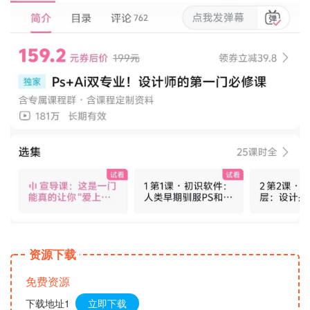
资源下载
免费资源
下载地址1
立即下载