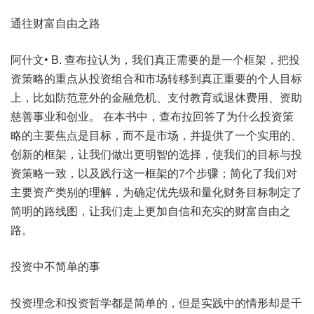
通往财富自由之路
阿什文• B. 查布拉认为，我们真正需要的是一个框架，把投
资策略的重点从投资组合和市场转移到真正重要的个人目标
上，比如防范意外的金融危机、支付教育或退休费用、资助
慈善事业和创业。 在本书中，查布拉回答了为什么投资策
略的主要焦点是目标，而不是市场，并提供了一个实用的、
创新的框架，让我们做出更明智的选择，使我们的目标与投
资策略一致，以及践行这一框架的7个步骤；简化了我们对
主要资产类别的理解，为确定优先级和量化财务目标制定了
简明的路线图，让我们走上更加自信和充实的财富自由之
路。
投资中不简单的事
投资理念和投资哲学都是简单的，但是实践中的情形却是千