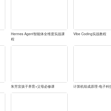
Hermes Agent智能体全维度实战课
Vibe Coding实战教程
程
朱芳宜孩子养育+父母必修课
计算机组成原理-电子科