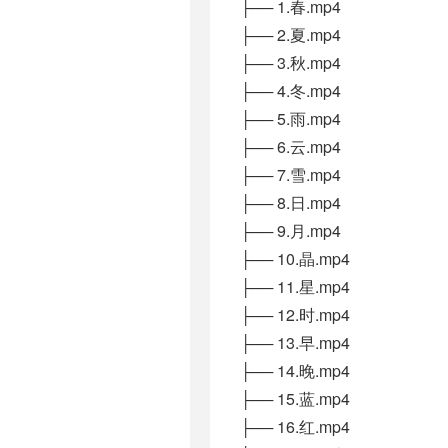
├── 1.春.mp4
├── 2.夏.mp4
├── 3.秋.mp4
├── 4.冬.mp4
├── 5.雨.mp4
├── 6.云.mp4
├── 7.雪.mp4
├── 8.日.mp4
├── 9.月.mp4
├── 10.晶.mp4
├── 11.星.mp4
├── 12.时.mp4
├── 13.早.mp4
├── 14.晚.mp4
├── 15.蓝.mp4
├── 16.红.mp4