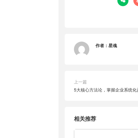

作者：
星魂
上一篇
5大核心方法论，掌握企业系统化
相关推荐