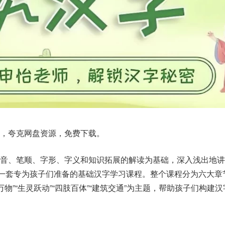
，夸克网盘资源，免费下载。
拼音、笔顺、字形、字义和知识拓展的解读为基础，深入浅出地讲
是一套专为孩子们准备的基础汉字学习课程。整个课程分为六大章
生万物”“生灵跃动”“四肢百体”“建筑交通”为主题，帮助孩子们构建