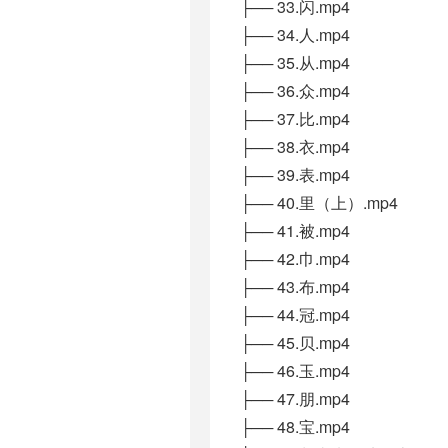
├── 33.闪.mp4
├── 34.人.mp4
├── 35.从.mp4
├── 36.众.mp4
├── 37.比.mp4
├── 38.衣.mp4
├── 39.表.mp4
├── 40.里（上）.mp4
├── 41.被.mp4
├── 42.巾.mp4
├── 43.布.mp4
├── 44.冠.mp4
├── 45.贝.mp4
├── 46.玉.mp4
├── 47.朋.mp4
├── 48.宝.mp4