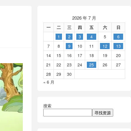
2026 年 7 月
一
二
三
四
五
六
日
1
2
3
4
5
6
7
8
9
10
11
12
13
14
15
16
17
18
19
20
21
22
23
24
25
26
27
28
29
30
« 6 月
搜索
寻找资源