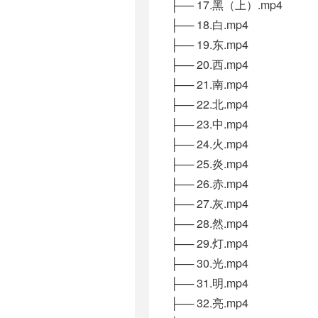
├── 17.黑（上）.mp4
├── 18.白.mp4
├── 19.东.mp4
├── 20.西.mp4
├── 21.南.mp4
├── 22.北.mp4
├── 23.中.mp4
├── 24.火.mp4
├── 25.炎.mp4
├── 26.赤.mp4
├── 27.灰.mp4
├── 28.然.mp4
├── 29.灯.mp4
├── 30.光.mp4
├── 31.明.mp4
├── 32.亮.mp4