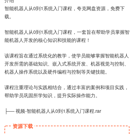
介绍
智能机器人从0到1系统入门课程，夸克网盘资源，免费下
载。
智能机器人从0到1系统入门课程，一套旨在帮助学员掌握智
能机器人开发的核心知识和技能的课程！
该课程旨在通过系统化的教学，使学员能够掌握智能机器人
开发所需的基础知识、嵌入式系统开发、机器视觉与控制、
机器人操作系统以及硬件编程与控制等关键技能。
课程注重理论与实践相结合，通过丰富的案例和项目实践，
帮助学员巩固所学知识，提升实际操作能力。
├── 视频-智能机器人从0到1系统入门课程.rar
资源下载