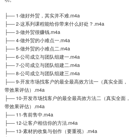
├── 1-做好外贸，其实并不难.m4a
├── 2-这系列课程能给你带来什么好处？.m4a
├── 3-做外贸很赚钱.m4a
├── 4-做外贸的小难点一.m4a
├── 5-做外贸的小难点二.m4a
├── 6-公司成立与团队组建一.m4a
├── 7-公司成立与团队组建二.m4a
├── 8-公司成立与团队组建三.m4a
├── 9-开发市场找客户的最全最高效方法一（真实全面，
带效果评估）.m4a
├── 10-开发市场找客户的最全最高效方法二（真实全面，
带效果评估）.m4a
├── 11-售前售中.m4a
├── 12-让客户相信你的方法.m4a
├── 13-素材的收集与创作（要重视）.m4a