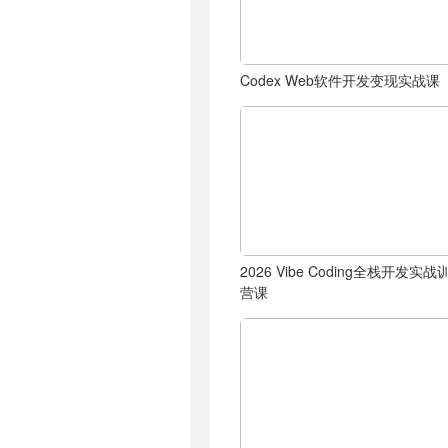
Codex Web软件开发变现实战课
2026 Vibe Coding全栈开发实战
营课