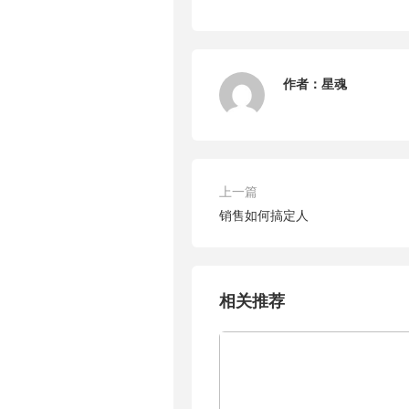
作者：
星魂
上一篇
销售如何搞定人
相关推荐