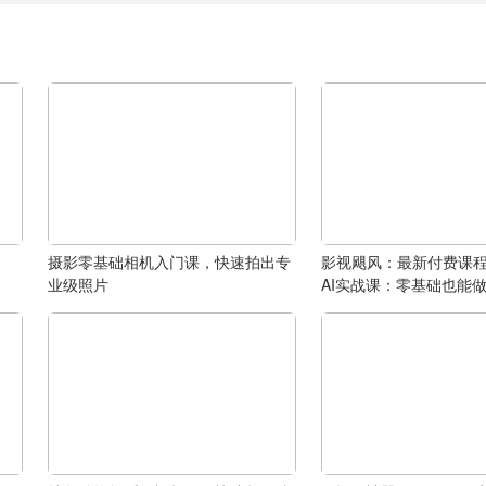
摄影零基础相机入门课，快速拍出专
影视飓风：最新付费课
业级照片
AI实战课：零基础也能做