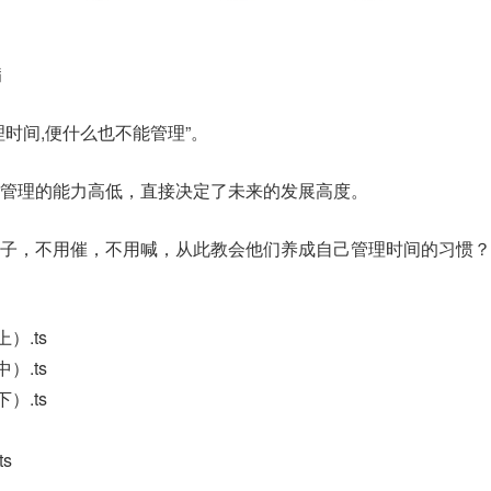
病
时间,便什么也不能管理”。
管理的能力高低，直接决定了未来的发展高度。
子，不用催，不用喊，从此教会他们养成自己管理时间的习惯？
）.ts
）.ts
）.ts
s