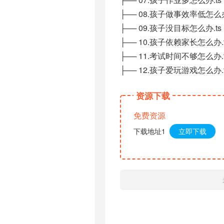
├── 08.孩子做事效率低怎么办
├── 09.孩子没目标怎么办.ts
├── 10.孩子依赖家长怎么办.t
├── 11.考试时间不够怎么办.t
├── 12.孩子爱玩游戏怎么办.t
资源下载
免费资源
下载地址1
立即下载