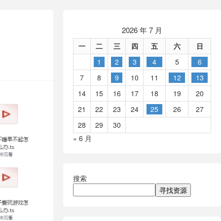
2026 年 7 月
一
二
三
四
五
六
日
1
2
3
4
5
6
7
8
9
10
11
12
13
14
15
16
17
18
19
20
21
22
23
24
25
26
27
28
29
30
« 6 月
搜索
寻找资源