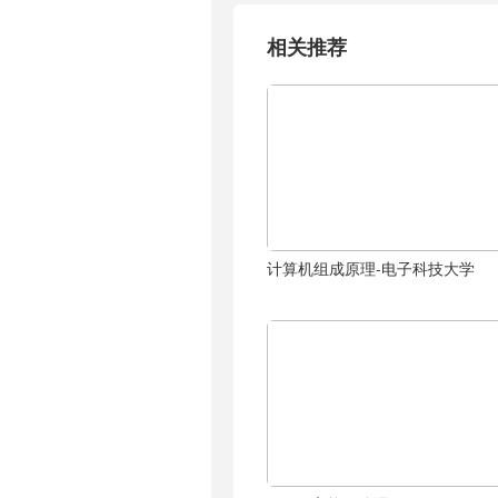
相关推荐
计算机组成原理-电子科技大学