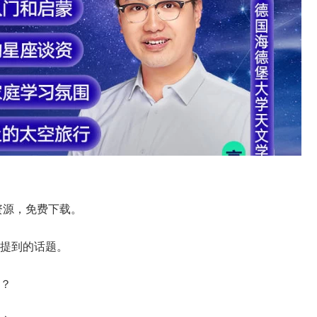
资源，免费下载。
提到的话题。
？