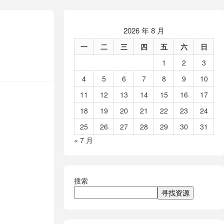
2026 年 8 月
一
二
三
四
五
六
日
1
2
3
4
5
6
7
8
9
10
11
12
13
14
15
16
17
18
19
20
21
22
23
24
25
26
27
28
29
30
31
« 7 月
搜索
寻找资源