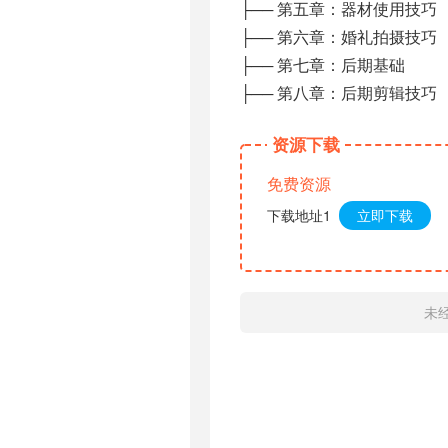
├── 第五章：器材使用技巧
├── 第六章：婚礼拍摄技巧
├── 第七章：后期基础
├── 第八章：后期剪辑技巧
资源下载
免费资源
下载地址1
立即下载
未