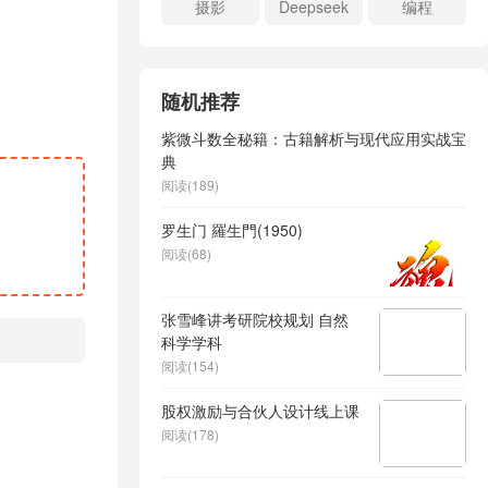
摄影
Deepseek
编程
随机推荐
紫微斗数全秘籍：古籍解析与现代应用实战宝
典
阅读(189)
罗生门 羅生門(1950)
阅读(68)
张雪峰讲考研院校规划 自然
科学学科
阅读(154)
股权激励与合伙人设计线上课
阅读(178)