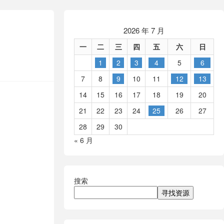
2026 年 7 月
一
二
三
四
五
六
日
1
2
3
4
5
6
7
8
9
10
11
12
13
14
15
16
17
18
19
20
21
22
23
24
25
26
27
28
29
30
« 6 月
搜索
寻找资源