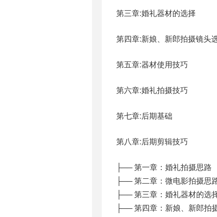
第三章:婚礼器材的选择
第四章:新娘、新郎拍摄镜头
第五章:器材使用技巧
第六章:婚礼拍摄技巧
第七章:后期基础
第八章:后期剪辑技巧
├── 第一章：婚礼拍摄思路
├── 第二章：微电影拍摄思
├── 第三章：婚礼器材的选
├── 第四章：新娘、新郎拍