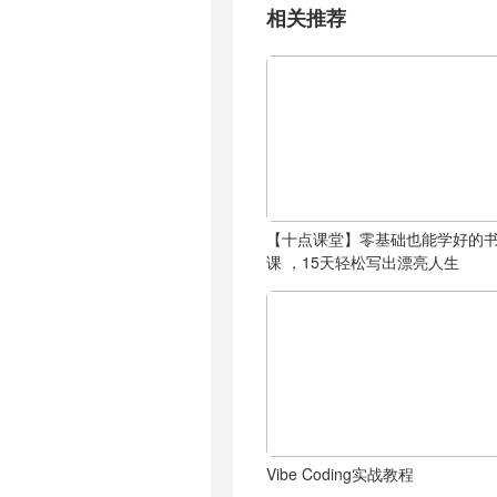
相关推荐
【十点课堂】零基础也能学好的
课 ，15天轻松写出漂亮人生
Vibe Coding实战教程