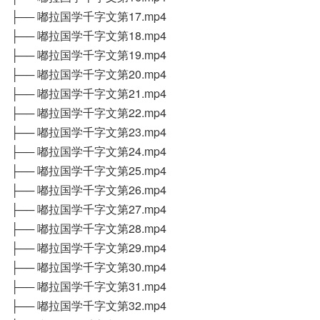
├── 嘟拉国学千字文第17.mp4
├── 嘟拉国学千字文第18.mp4
├── 嘟拉国学千字文第19.mp4
├── 嘟拉国学千字文第20.mp4
├── 嘟拉国学千字文第21.mp4
├── 嘟拉国学千字文第22.mp4
├── 嘟拉国学千字文第23.mp4
├── 嘟拉国学千字文第24.mp4
├── 嘟拉国学千字文第25.mp4
├── 嘟拉国学千字文第26.mp4
├── 嘟拉国学千字文第27.mp4
├── 嘟拉国学千字文第28.mp4
├── 嘟拉国学千字文第29.mp4
├── 嘟拉国学千字文第30.mp4
├── 嘟拉国学千字文第31.mp4
├── 嘟拉国学千字文第32.mp4