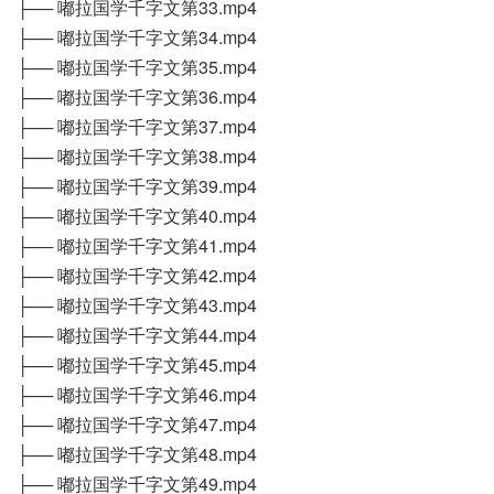
├── 嘟拉国学千字文第33.mp4
├── 嘟拉国学千字文第34.mp4
├── 嘟拉国学千字文第35.mp4
├── 嘟拉国学千字文第36.mp4
├── 嘟拉国学千字文第37.mp4
├── 嘟拉国学千字文第38.mp4
├── 嘟拉国学千字文第39.mp4
├── 嘟拉国学千字文第40.mp4
├── 嘟拉国学千字文第41.mp4
├── 嘟拉国学千字文第42.mp4
├── 嘟拉国学千字文第43.mp4
├── 嘟拉国学千字文第44.mp4
├── 嘟拉国学千字文第45.mp4
├── 嘟拉国学千字文第46.mp4
├── 嘟拉国学千字文第47.mp4
├── 嘟拉国学千字文第48.mp4
├── 嘟拉国学千字文第49.mp4