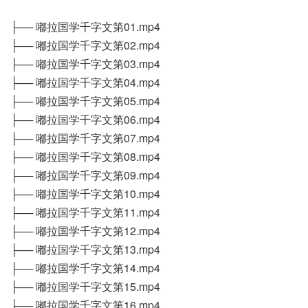
├── 嘟拉国学千字文第01.mp4
├── 嘟拉国学千字文第02.mp4
├── 嘟拉国学千字文第03.mp4
├── 嘟拉国学千字文第04.mp4
├── 嘟拉国学千字文第05.mp4
├── 嘟拉国学千字文第06.mp4
├── 嘟拉国学千字文第07.mp4
├── 嘟拉国学千字文第08.mp4
├── 嘟拉国学千字文第09.mp4
├── 嘟拉国学千字文第10.mp4
├── 嘟拉国学千字文第11.mp4
├── 嘟拉国学千字文第12.mp4
├── 嘟拉国学千字文第13.mp4
├── 嘟拉国学千字文第14.mp4
├── 嘟拉国学千字文第15.mp4
├── 嘟拉国学千字文第16.mp4