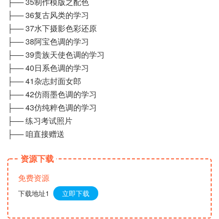
├── 35制作模版之配色
├── 36复古风类的学习
├── 37水下摄影色彩还原
├── 38阿宝色调的学习
├── 39贵族天使色调的学习
├── 40日系色调的学习
├── 41杂志封面女郎
├── 42仿雨墨色调的学习
├── 43仿纯粹色调的学习
├── 练习考试照片
├── 咱直接赠送
资源下载
免费资源
下载地址1
立即下载