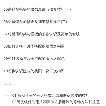
05课穿帮镜头的修饰及细节修复技巧(一)
06穿帮镜头的修饰及细节修复技巧(二)
07对相册种类与模板的初步认识及简单的套版
08如何选择与片子搭配的版面之构图
09如何选择与片子搭配的版面之配色
10初步认识照片的构图、及二次构图
……
├── 01 后期片子的三大格式介绍和图章磨皮的技巧
├── 02磨皮软件的用法和圆脸方脸胖脸的修饰方法和注意