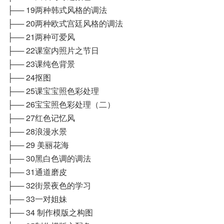
├── 19两种韩式风格的调法
├── 20两种欧式宫廷风格的调法
├── 21两种可爱风
├── 22课室内照片之节日
├── 23课纯色背景
├── 24抠图
├── 25课宝宝照色彩处理
├── 26宝宝照色彩处理（二）
├── 27红色记忆风
├── 28浪漫水景
├── 29 美丽花海
├── 30黑白色调的调法
├── 31通道磨皮
├── 32街景夜色的学习
├── 33一对姐妹
├── 34 制作模版之构图