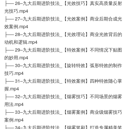
├── 26–九大后期进阶技法_【光效技巧】真实高质量反射
光技巧.mp4
├── 27–九大后期进阶技法_【光效案例】商业后期合成光
效案例.mp4
├── 28–九大后期进阶技法_【光效理论】商业光效背后的
动机和逻辑.mp4
├── 29–九大后期进阶技法_【特效案例】不同情况下贴图
的妙用.mp4
├── 30–九大后期进阶技法_【旋转特效】弧形特效的制作
技巧.mp4
├── 31–九大后期进阶技法_【特效案例】四种特效随心掌
握.mp4
├── 32–九大后期进阶技法_【烟雾技巧】不同场景的烟雾
用法.mp4
├── 33–九大后期进阶技法_【烟雾案例】商业级烟雾技巧
案例.mp4
├── 34–九大后期进阶技法_【烟雾笔刷】打造专属精美笔