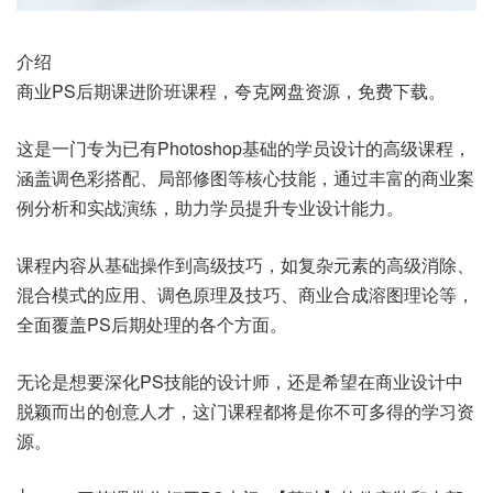
介绍
商业PS后期课进阶班课程，夸克网盘资源，免费下载。
这是一门专为已有Photoshop基础的学员设计的高级课程，
涵盖调色彩搭配、局部修图等核心技能，通过丰富的商业案
例分析和实战演练，助力学员提升专业设计能力。
课程内容从基础操作到高级技巧，如复杂元素的高级消除、
混合模式的应用、调色原理及技巧、商业合成溶图理论等，
全面覆盖PS后期处理的各个方面。
无论是想要深化PS技能的设计师，还是希望在商业设计中
脱颖而出的创意人才，这门课程都将是你不可多得的学习资
源。