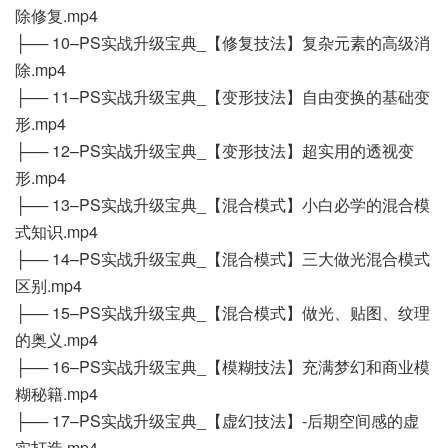
除修复.mp4
├── 10–PS实战升级宝典_【修复技法】复杂元素的高级消
除.mp4
├── 11–PS实战升级宝典_【变形技法】自由变换的基础变
形.mp4
├── 12–PS实战升级宝典_【变形技法】超实用的透视变
形.mp4
├── 13–PS实战升级宝典_【混合模式】小白必学的混合模
式知识.mp4
├── 14–PS实战升级宝典_【混合模式】三大做光混合模式
区别.mp4
├── 15–PS实战升级宝典_【混合模式】做光、贴图、纹理
的奥义.mp4
├── 16–PS实战升级宝典_【模糊技法】充满梦幻和商业模
糊秘籍.mp4
├── 17–PS实战升级宝典_【虚幻技法】-后期空间感的虚
实打造.mp4