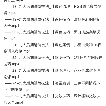
├── 18–九大后期进阶技法_【调色原理】RGB调色底层逻
辑.mp4
├── 19–九大后期进阶技法_【调色技巧】后期色彩的控制
大全.mp4
├── 20–九大后期进阶技法_【调色技巧】黑白质感高级调
色.mp4
├── 21–九大后期进阶技法_【调色案例】儿童白天和ins夜
晚调色案例.mp4
├── 22–九大后期进阶技法_【溶图技巧】3种后期溶图快速
技巧.mp4
├── 23–九大后期进阶技法_【溶图理论】商业合成溶图理
论课.mp4
├── 24–九大后期进阶技法_【溶图案例】三种不同情况下
下溶图案例.mp4
├── 25–九大后期进阶技法_【光效技巧】设计摄影光效技
巧大全.mp4