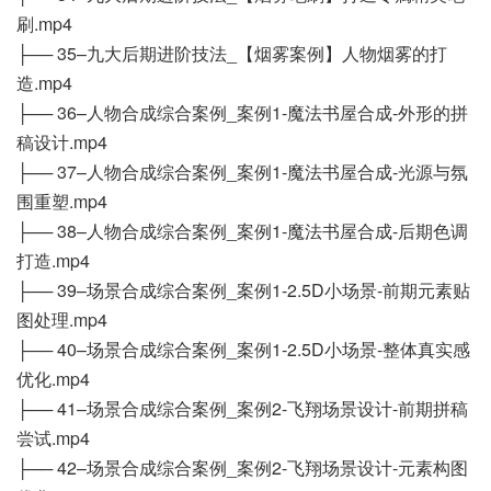
刷.mp4
├── 35–九大后期进阶技法_【烟雾案例】人物烟雾的打
造.mp4
├── 36–人物合成综合案例_案例1-魔法书屋合成-外形的拼
稿设计.mp4
├── 37–人物合成综合案例_案例1-魔法书屋合成-光源与氛
围重塑.mp4
├── 38–人物合成综合案例_案例1-魔法书屋合成-后期色调
打造.mp4
├── 39–场景合成综合案例_案例1-2.5D小场景-前期元素贴
图处理.mp4
├── 40–场景合成综合案例_案例1-2.5D小场景-整体真实感
优化.mp4
├── 41–场景合成综合案例_案例2-飞翔场景设计-前期拼稿
尝试.mp4
├── 42–场景合成综合案例_案例2-飞翔场景设计-元素构图