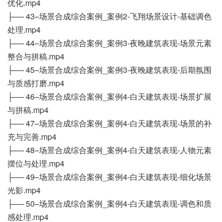
优化.mp4
├── 43–场景合成综合案例_案例2-飞翔场景设计-基础调色
处理.mp4
├── 44–场景合成综合案例_案例3-夜晚建筑表现-场景元素
整合与拼稿.mp4
├── 45–场景合成综合案例_案例3-夜晚建筑表现-后期氛围
与质感打磨.mp4
├── 46–场景合成综合案例_案例4-白天建筑表现-场景扩展
与拼稿.mp4
├── 47–场景合成综合案例_案例4-白天建筑表现-场景的补
充与完善.mp4
├── 48–场景合成综合案例_案例4-白天建筑表现-人物元素
摆位与处理.mp4
├── 49–场景合成综合案例_案例4-白天建筑表现-细化场景
光影.mp4
├── 50–场景合成综合案例_案例4-白天建筑表现-调色和质
感处理.mp4