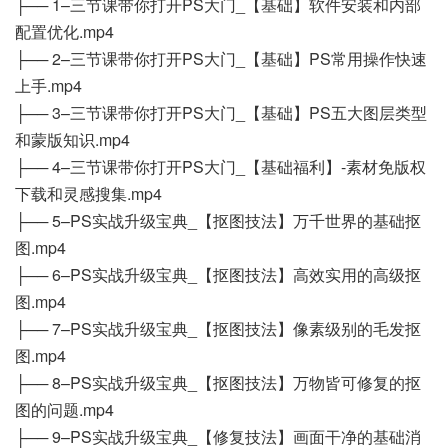
├── 1–三节课带你打开PS大门_【基础】软件安装和内部
配置优化.mp4
├── 2–三节课带你打开PS大门_【基础】PS常用操作快速
上手.mp4
├── 3–三节课带你打开PS大门_【基础】PS五大图层类型
和蒙版知识.mp4
├── 4–三节课带你打开PS大门_【基础福利】-素材免版权
下载和灵感搜集.mp4
├── 5–PS实战升级宝典_【抠图技法】万千世界的基础抠
图.mp4
├── 6–PS实战升级宝典_【抠图技法】高效实用的高级抠
图.mp4
├── 7–PS实战升级宝典_【抠图技法】像素级别的毛发抠
图.mp4
├── 8–PS实战升级宝典_【抠图技法】万物皆可修复的抠
图的问题.mp4
├── 9–PS实战升级宝典_【修复技法】画面干净的基础消