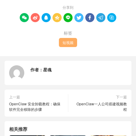
分享到









标签
短视频
作者：
星魂
上一篇
下一篇
OpenClaw 安全卸载教程：确保
OpenClaw一人公司搭建视频教
软件完全移除的步骤
程
相关推荐