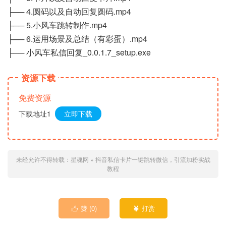
├── 4.圆码以及自动回复圆码.mp4
├── 5.小风车跳转制作.mp4
├── 6.运用场景及总结（有彩蛋）.mp4
├── 小风车私信回复_0.0.1.7_setup.exe
资源下载
免费资源
下载地址1
立即下载
未经允许不得转载：
星魂网
»
抖音私信卡片一键跳转微信，引流加粉实战
教程
赞 (
0
)
打赏

