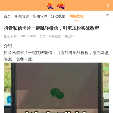

首页
影视资源
实用软件
活动线报
网络教程

用户中心
书籍
娱乐
抖音私信卡片一键跳转微信，引流加粉实战教程
星魂 发布于 2026-04-29
分类：
网赚教程
阅读(27)
星魂网
介绍
抖音私信卡片一键跳转微信，引流加粉实战教程，夸克网盘
资源，免费下载。