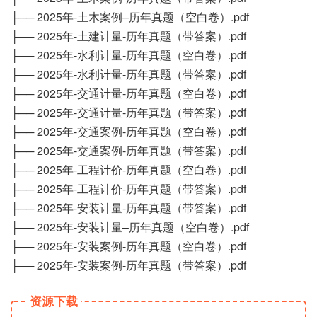
├── 2025年-土木案例–历年真题（空白卷）.pdf
├── 2025年-土建计量-历年真题（带答案）.pdf
├── 2025年-水利计量-历年真题（空白卷）.pdf
├── 2025年-水利计量-历年真题（带答案）.pdf
├── 2025年-交通计量-历年真题（空白卷）.pdf
├── 2025年-交通计量-历年真题（带答案）.pdf
├── 2025年-交通案例-历年真题（空白卷）.pdf
├── 2025年-交通案例-历年真题（带答案）.pdf
├── 2025年-工程计价-历年真题（空白卷）.pdf
├── 2025年-工程计价-历年真题（带答案）.pdf
├── 2025年-安装计量-历年真题（带答案）.pdf
├── 2025年-安装计量–历年真题（空白卷）.pdf
├── 2025年-安装案例-历年真题（空白卷）.pdf
├── 2025年-安装案例-历年真题（带答案）.pdf
资源下载